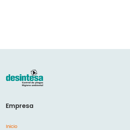
Empresa
Inicio