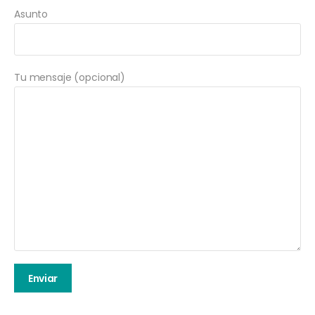
Asunto
Tu mensaje (opcional)
Enviar