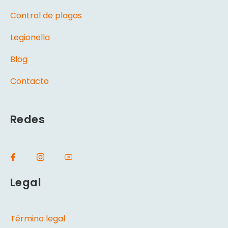
Control de plagas
Legionella
Blog
Contacto
Redes
Legal
Término legal