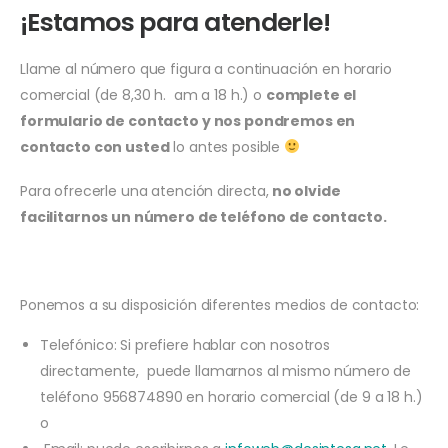
¡Estamos para atenderle!
Llame al número que figura a continuación en horario
comercial (de 8,30 h. am a 18 h.) o
complete el
formulario de contacto y nos pondremos en
contacto con usted
lo antes posible
Para ofrecerle una atención directa,
no olvide
facilitarnos un número de teléfono de contacto.
Ponemos a su disposición diferentes medios de contacto:
Telefónico: Si prefiere hablar con nosotros
directamente, puede llamarnos al mismo número de
teléfono 956874890
en horario comercial (de 9 a 18 h.)
o