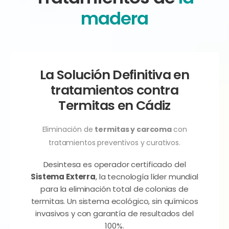
madera
La Solución Definitiva en
tratamientos contra
Termitas en Cádiz
Eliminación de
termitas y carcoma
con
tratamientos preventivos y curativos.
Desintesa es operador certificado del
Sistema Exterra
, la tecnología líder mundial
para la eliminación total de colonias de
termitas. Un sistema ecológico, sin químicos
invasivos y con garantía de resultados del
100%.