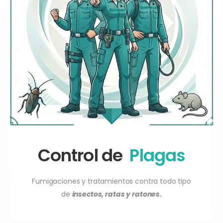
Control de
Plagas
Fumigaciones y tratamientos contra todo tipo
de
insectos, ratas y ratones.