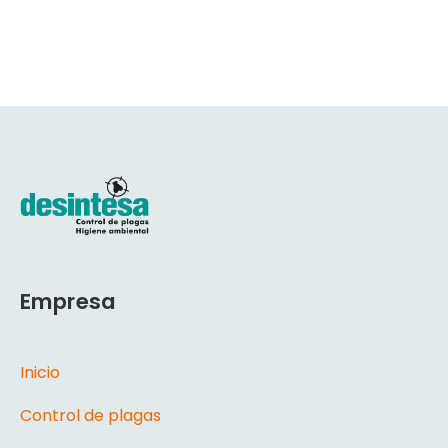
Empresa
Inicio
Control de plagas