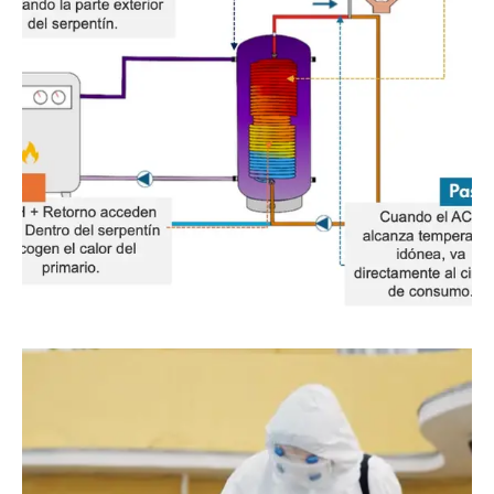
7 de noviembre de 2025
Nuevo sistema de acumulador acs
sin legionella