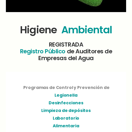
Higiene
Ambiental
REGISTRADA
Registro Público
de Auditores de
Empresas del Agua
Programas de Control y Prevención de
Legionella
Desinfecciones
Limpieza de depósitos
Laboratorio
Alimentaria