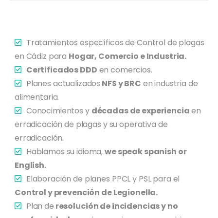
Tratamientos específicos de Control de plagas
en Cádiz para
Hogar, Comercio e Industria.
Certificados DDD
en comercios.
Planes actualizados
NFS y BRC
en industria de
alimentaria.
Conocimientos y
décadas de experiencia
en
erradicación de plagas y su operativa de
erradicación.
Hablamos su idioma,
we speak spanish or
English.
Elaboración de planes PPCL y PSL para el
Control y prevención de Legionella.
Plan de
resolución de incidencias y no