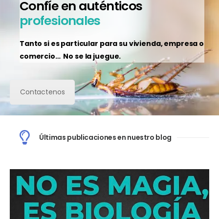
Confíe en auténticos
profesionales
Tanto si es particular para su vivienda, empresa o
comercio…
No se la juegue.
Contactenos
Últimas publicaciones en nuestro blog