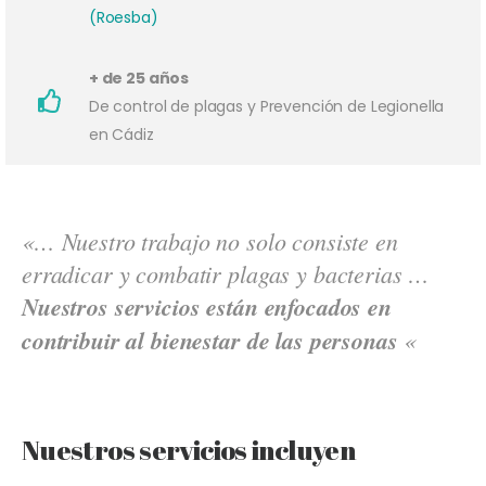
(Roesba)
+ de 25 años
De control de plagas y Prevención de Legionella
en Cádiz
«… Nuestro trabajo no solo consiste en
erradicar y combatir plagas y bacterias …
Nuestros servicios están enfocados en
contribuir al bienestar de las personas
«
Nuestros servicios incluyen