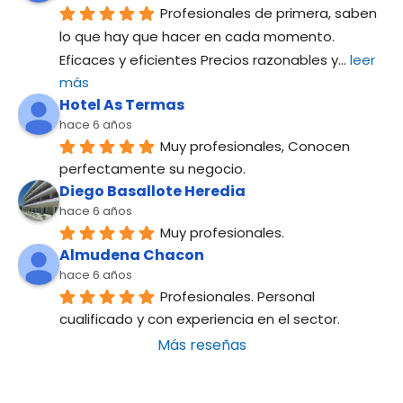
Profesionales de primera, saben 
lo que hay que hacer en cada momento. 
Eficaces y eficientes Precios razonables y
... 
leer 
más
Hotel As Termas
hace 6 años
Muy profesionales, Conocen 
perfectamente su negocio.
Diego Basallote Heredia
hace 6 años
Muy profesionales.
Almudena Chacon
hace 6 años
Profesionales. Personal 
cualificado y con experiencia en el sector.
Más reseñas