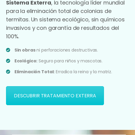
Sistema Exterra
, la tecnología líder mundial
para la eliminación total de colonias de
termitas. Un sistema ecológico, sin químicos
invasivos y con garantía de resultados del
100%.
Sin obras
ni perforaciones destructivas.
Ecológico:
Seguro para niños y mascotas.
Eliminación Total:
Erradica la reina y la matriz.
DESCUBRIR TRATAMIENTO EXTERRA