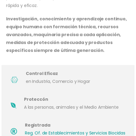
rápida y eficaz.
Investigación, conocimiento y aprendizaje continuo,
equipo humano con formación técnica, recursos
avanzados, maquinaria precisa a cada aplicación,
medidas de protección adecuada y productos
específicos siempre de última generación.
Control Eficaz
en Industria, Comercio y Hogar
Proteccón
A las personas, animales y el Medio Ambiente
Registrada
Reg. Of. de Establecimientos y Servicios Biocidas