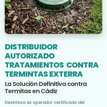
DISTRIBUIDOR
AUTORIZADO
TRATAMIENTOS CONTRA
TERMINTAS EXTERRA
La Solución Definitiva contra
Termitas en Cádiz
Desintesa es operador certificado del