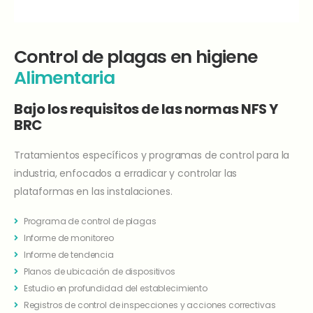
Control de plagas en higiene
Alimentaria
Bajo los requisitos de las
normas NFS Y
BRC
Tratamientos específicos y programas de control para la
industria, enfocados a erradicar y controlar las
plataformas en las instalaciones.
Programa de control de plagas
Informe de monitoreo
Informe de tendencia
Planos de ubicación de dispositivos
Estudio en profundidad del establecimiento
Registros de control de inspecciones y acciones correctivas