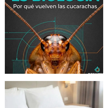
10 de abril de 2026
Por que vuelven las cucarachas y
cómo eliminarlas definitivamente