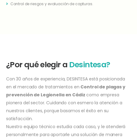
Control de riesgos y evaluación de capturas.
¿Por qué elegir a
Desintesa?
Con 30 años de experiencia, DESINTESA está posicionada
en el mercado de tratamientos en
Control de plagas y
prevención de Legionella en Cádiz
como empresa
pionera del sector. Cuidando con esmero la atención a
nuestros clientes, porque basamos el éxito en su
satisfacción.
Nuestro equipo técnico estudia cada caso, y le atenderá
personalmente para aportarle una solución de manera