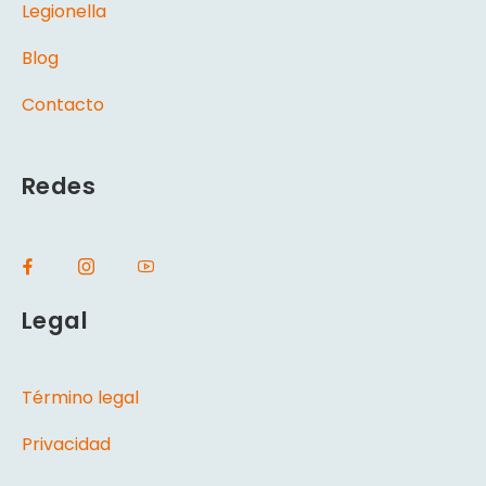
Legionella
Blog
Contacto
Redes
Legal
Término legal
Privacidad