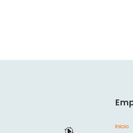
Emp
Inicio