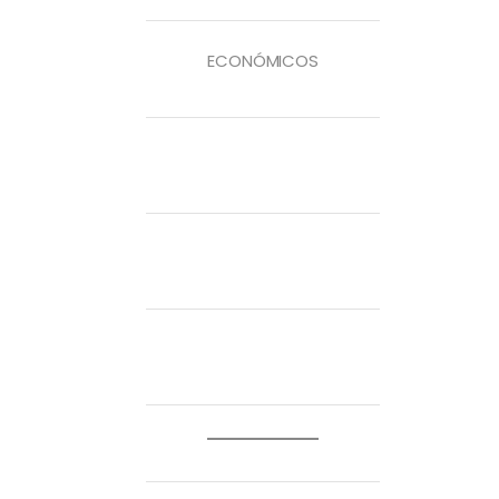
ECONÓMICOS