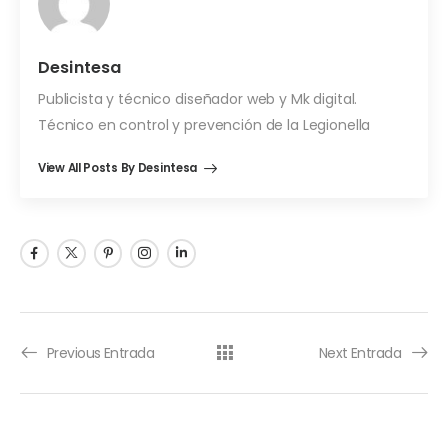
Desintesa
Publicista y técnico diseñador web y Mk digital.
Técnico en control y prevención de la Legionella
View All Posts By Desintesa
Previous Entrada
Next Entrada