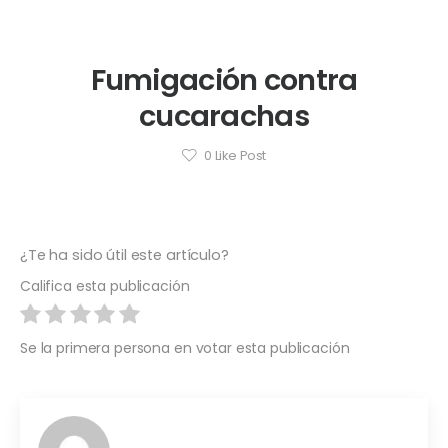
Fumigación contra
cucarachas
0
Like Post
¿Te ha sido útil este artículo?
Califica esta publicación
Se la primera persona en votar esta publicación