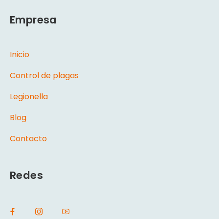
Empresa
Inicio
Control de plagas
Legionella
Blog
Contacto
Redes