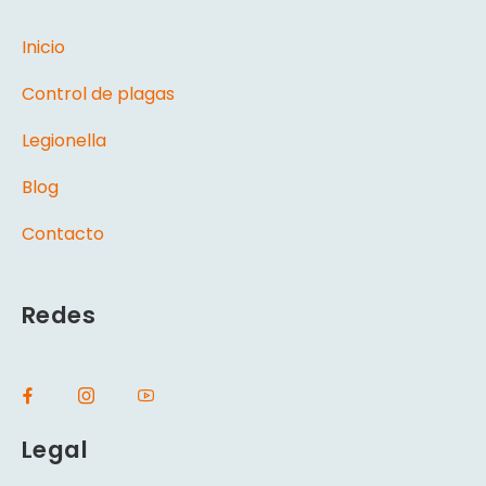
Inicio
Control de plagas
Legionella
Blog
Contacto
Redes
Legal