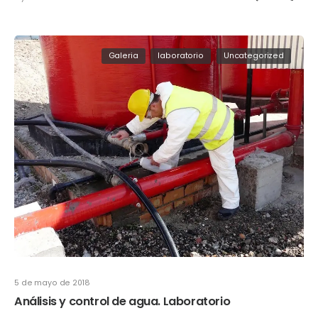
Galeria
laboratorio
Uncategorized
5 de mayo de 2018
Análisis y control de agua. Laboratorio